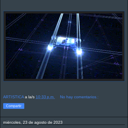
ARTISTICA
a la/s
10:33 p.m.
No hay comentarios.:
Compartir
miércoles, 23 de agosto de 2023