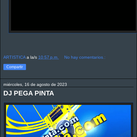
ARTISTICA
a la/s
10:57 p.m.
No hay comentarios.:
Compartir
miércoles, 16 de agosto de 2023
DJ PEGA PINTA