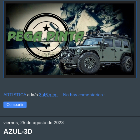
ARTISTICA
a la/s
3:46 a.m.
No hay comentarios.:
Compartir
viernes, 25 de agosto de 2023
AZUL-3D