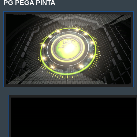
PG PEGA PINTA