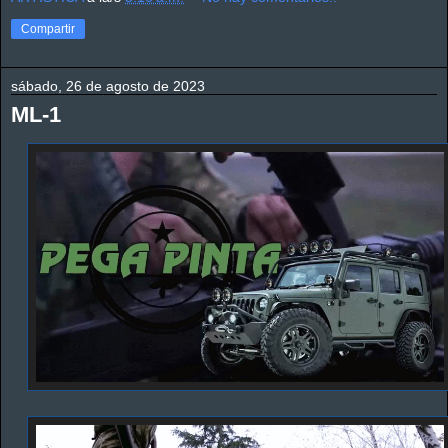
Compartir
sábado, 26 de agosto de 2023
ML-1