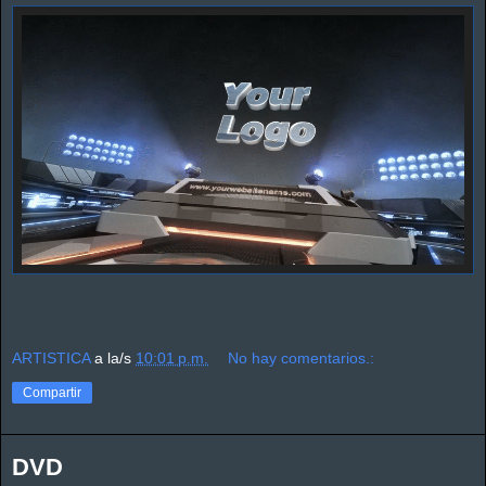
ARTISTICA
a la/s
10:01 p.m.
No hay comentarios.:
Compartir
DVD