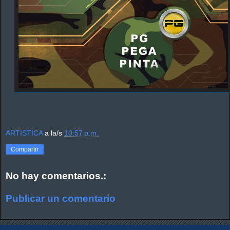
ARTISTICA
a la/s
10:57 p.m.
Compartir
No hay comentarios.:
Publicar un comentario