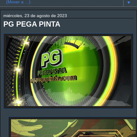
▼
miércoles, 23 de agosto de 2023
PG PEGA PINTA