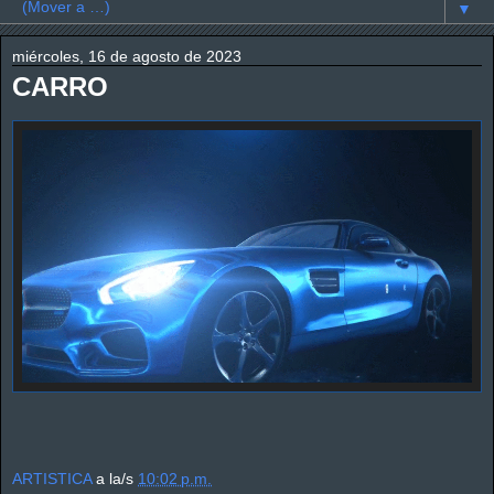
▼
miércoles, 16 de agosto de 2023
CARRO
ARTISTICA
a la/s
10:02 p.m.