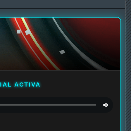
IAL ACTIVA