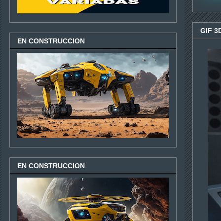
GIF 3
EN CONSTRUCCION
EN CONSTRUCCION