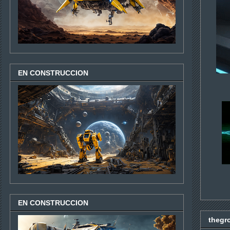
EN CONSTRUCCION
EN CONSTRUCCION
thegr