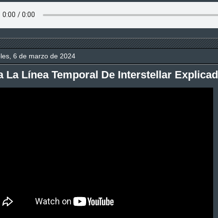
les, 6 de marzo de 2024
 La Línea Temporal De Interstellar Explica