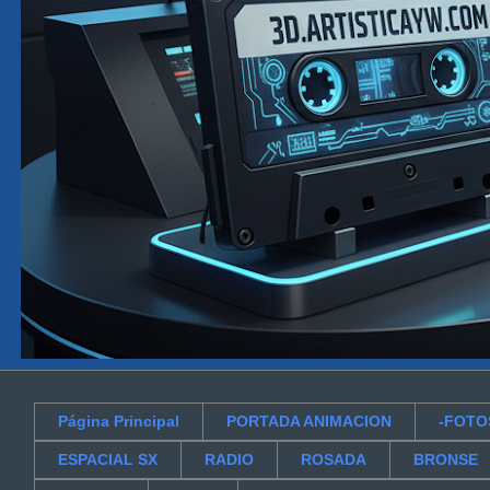
Página Principal
PORTADA ANIMACION
-FOTO
ESPACIAL SX
RADIO
ROSADA
BRONSE