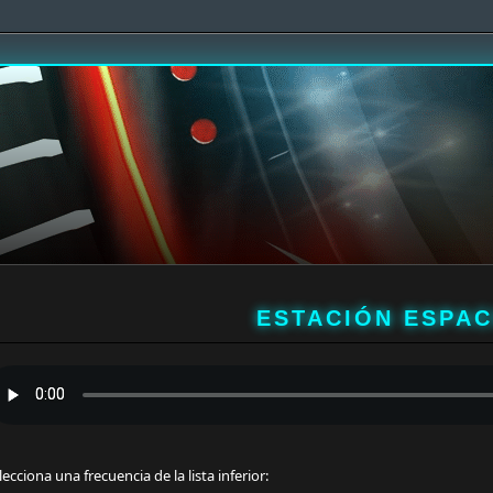
ESTACIÓN ESPAC
lecciona una frecuencia de la lista inferior: