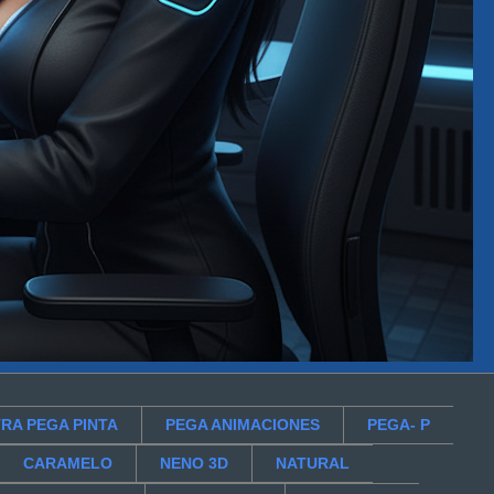
RA PEGA PINTA
PEGA ANIMACIONES
PEGA- P
CARAMELO
NENO 3D
NATURAL