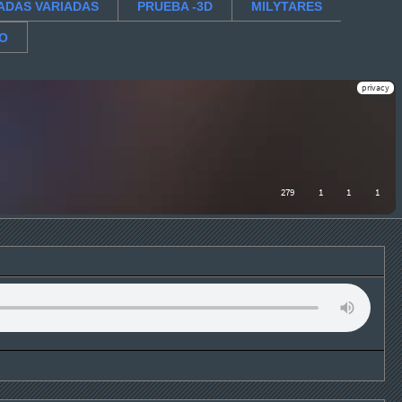
ADAS VARIADAS
PRUEBA -3D
MILYTARES
RO