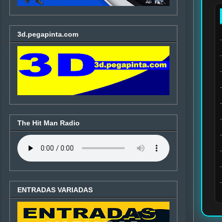
3d.pegapinta.com
The Hit Man Radio
ENTRADAS VARIADAS