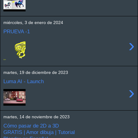
miércoles, 3 de enero de 2024
PRUEVA -1
›
martes, 19 de diciembre de 2023
Luma AI - Launch
›
martes, 14 de noviembre de 2023
Cómo pasar de 2D a 3D
GRATIS | Amor dibuja | Tutorial