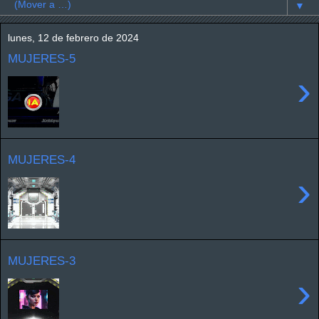
▼
lunes, 12 de febrero de 2024
MUJERES-5
›
MUJERES-4
›
MUJERES-3
›