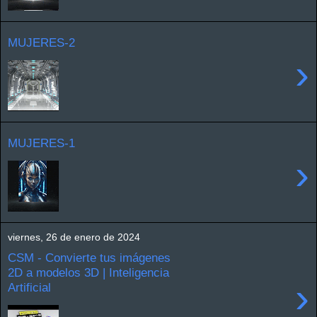
MUJERES-2
›
MUJERES-1
›
viernes, 26 de enero de 2024
CSM - Convierte tus imágenes
2D a modelos 3D | Inteligencia
›
Artificial