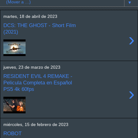
▼
martes, 18 de abril de 2023
DCS: THE GHOST - Short Film
(2021)
›
jueves, 23 de marzo de 2023
RESIDENT EVIL 4 REMAKE -
Pelicula Completa en Español
›
PS5 4k 60fps
miércoles, 15 de febrero de 2023
ROBOT