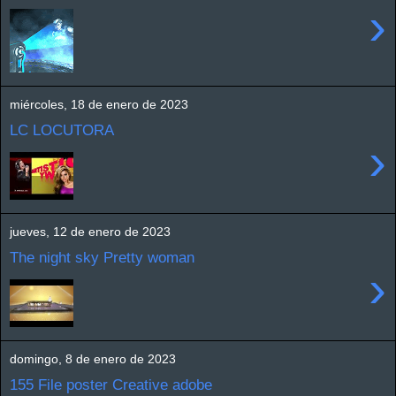
›
miércoles, 18 de enero de 2023
LC LOCUTORA
›
jueves, 12 de enero de 2023
The night sky Pretty woman
›
domingo, 8 de enero de 2023
155 File poster Creative adobe