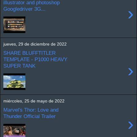
illustrator and photoshop
›
Googledriver 3G...
jueves, 29 de diciembre de 2022
SHARE BLUFFTITLER
TEMPLATE - P1000 HEAVY
›
SUPER TANK
miércoles, 25 de mayo de 2022
Marvel's Thor: Love and
Thunder Official Trailer
›